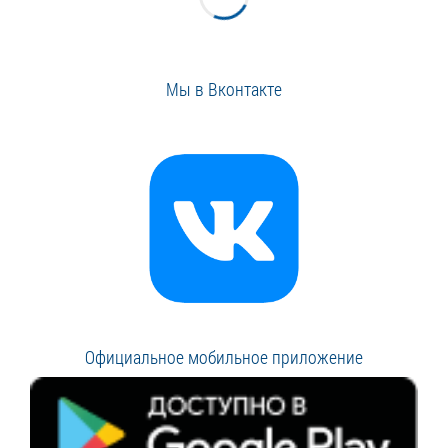
Мы в Вконтакте
Официальное мобильное приложение