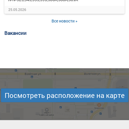
25.05.2026
Все новости »
Вакансии
Посмотреть расположение на карте