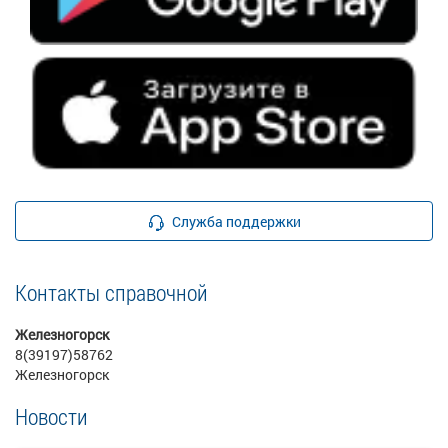
Служба поддержки
Контакты справочной
Железногорск
8(39197)58762
Железногорск
Новости