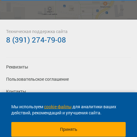
Техническая поддержка сайта
8 (391) 274-79-08
Реквизиты
Пользовательское соглашение
Контакты
Политика конфиденциальности
Мы используем
cookie-файлы
для аналитики ваших
действий, рекомендаций и улучшения сайта.
Перевозчикам
Принять
© 2013-2026, ООО "Капитал"- Онлайн сервис продажи