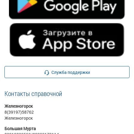
Служба поддержки
Контакты справочной
Железногорск
8(39197)58762
Железногорск
Большая Мурта