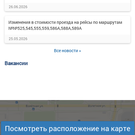
26.06.2026
Изменения в стоимости проезда на рейсы по маршрутам
№№525,545,555,559,586А,588А,589А
25.05.2026
Все новости »
Вакансии
Посмотреть расположение на карте