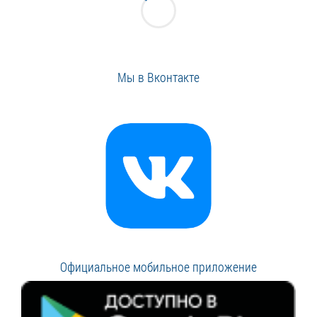
Мы в Вконтакте
Официальное мобильное приложение