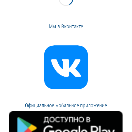
Мы в Вконтакте
Официальное мобильное приложение