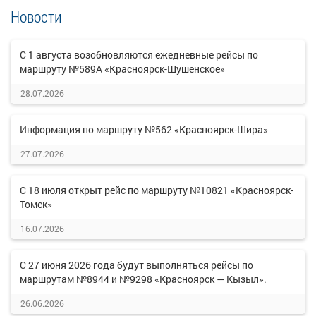
Новости
С 1 августа возобновляются ежедневные рейсы по
маршруту №589А «Красноярск-Шушенское»
28.07.2026
Информация по маршруту №562 «Красноярск-Шира»
27.07.2026
С 18 июля открыт рейс по маршруту №10821 «Красноярск-
Томск»
16.07.2026
С 27 июня 2026 года будут выполняться рейсы по
маршрутам №8944 и №9298 «Красноярск — Кызыл».
26.06.2026