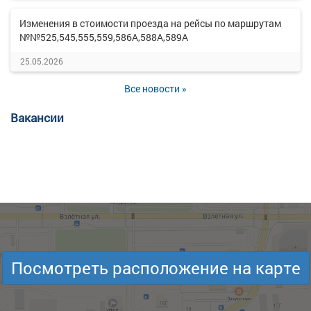
Изменения в стоимости проезда на рейсы по маршрутам
№№525,545,555,559,586А,588А,589А
25.05.2026
Все новости »
Вакансии
Посмотреть расположение на карте