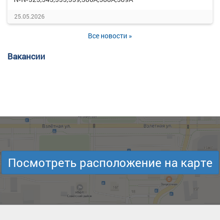
25.05.2026
Все новости »
Вакансии
Посмотреть расположение на карте