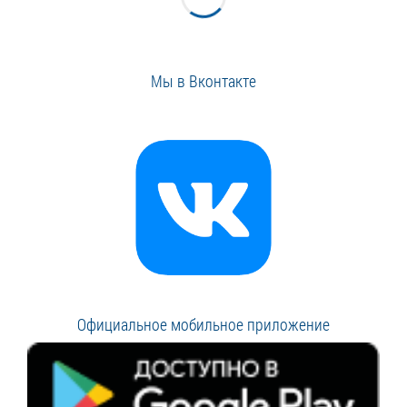
Мы в Вконтакте
Официальное мобильное приложение