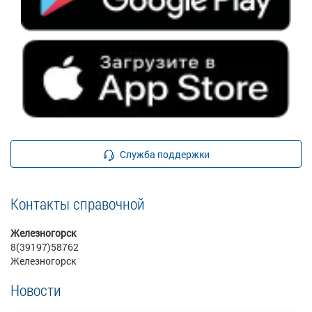
Служба поддержки
Контакты справочной
Железногорск
8(39197)58762
Железногорск
Новости