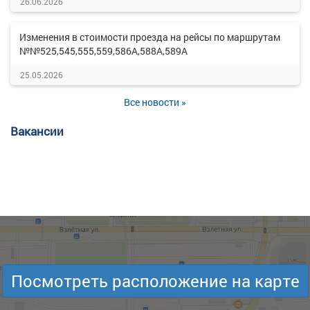
26.06.2026
Изменения в стоимости проезда на рейсы по маршрутам
№№525,545,555,559,586А,588А,589А
25.05.2026
Все новости »
Вакансии
Посмотреть расположение на карте