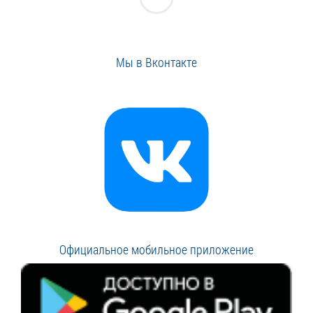
Мы в Вконтакте
Официальное мобильное приложение