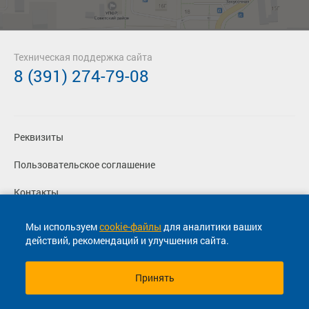
Техническая поддержка сайта
8 (391) 274-79-08
Реквизиты
Пользовательское соглашение
Контакты
Политика конфиденциальности
Мы используем
cookie-файлы
для аналитики ваших
действий, рекомендаций и улучшения сайта.
Перевозчикам
Принять
© 2013-2026, ООО "Капитал"- Онлайн сервис продажи
билетов На автобус