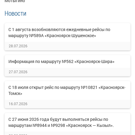
Мотыгино
Новости
С 1 августа возобновляются ежедневные рейсы по
маршруту №589А «Красноярск-Шушенское»
28.07.2026
Информация по маршруту №562 «Красноярск-Шира»
27.07.2026
С 18 июля открыт рейс по маршруту №10821 «Красноярск-
Томск»
16.07.2026
С 27 июня 2026 года будут выполняться рейсы по
маршрутам №8944 и №9298 «Красноярск — Кызыл».