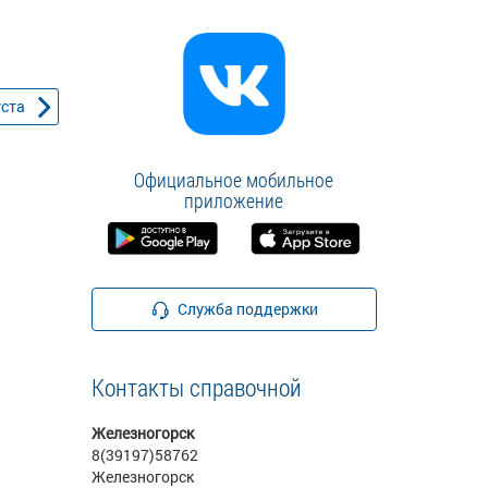
уста
Официальное мобильное
приложение
Служба поддержки
Контакты справочной
Железногорск
8(39197)58762
Железногорск