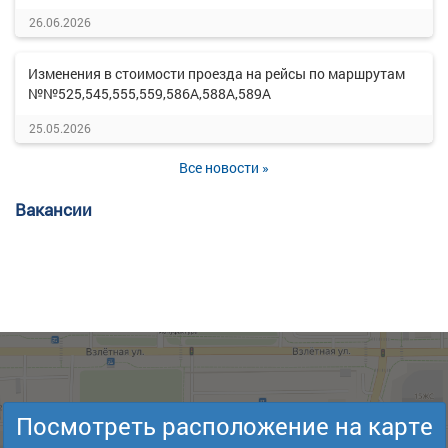
26.06.2026
Изменения в стоимости проезда на рейсы по маршрутам
№№525,545,555,559,586А,588А,589А
25.05.2026
Все новости »
Вакансии
Посмотреть расположение на карте