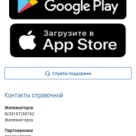
Служба поддержки
Контакты справочной
Железногорск
8(39197)58762
Железногорск
Партизанское