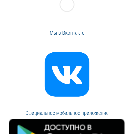
Мы в Вконтакте
Официальное мобильное приложение