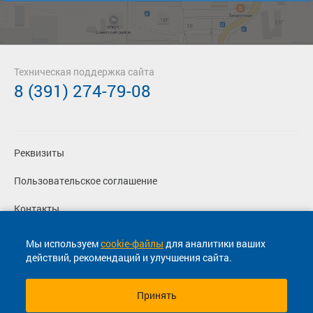
Техническая поддержка сайта
8 (391) 274-79-08
Реквизиты
Пользовательское соглашение
Контакты
Политика конфиденциальности
Мы используем
cookie-файлы
для аналитики ваших
действий, рекомендаций и улучшения сайта.
Перевозчикам
Принять
© 2013-2026, ООО "Капитал"- Онлайн сервис продажи