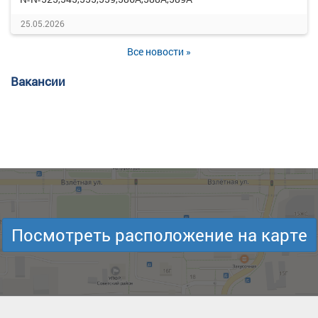
25.05.2026
Все новости »
Вакансии
Посмотреть расположение на карте