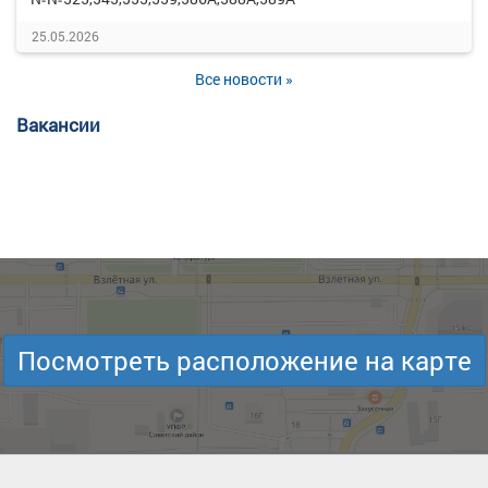
25.05.2026
Все новости »
Вакансии
Посмотреть расположение на карте