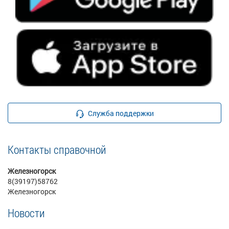
Служба поддержки
Контакты справочной
Железногорск
8(39197)58762
Железногорск
Новости