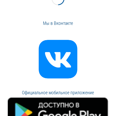
Мы в Вконтакте
Официальное мобильное приложение