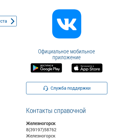
уста
Официальное мобильное
приложение
Служба поддержки
Контакты справочной
Железногорск
8(39197)58762
Железногорск