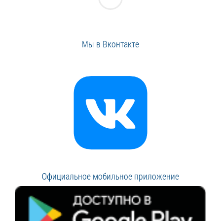
Мы в Вконтакте
Официальное мобильное приложение