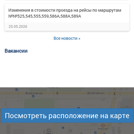
Изменения в стоимости проезда на рейсы по маршрутам
№№525,545,555,559,586А,588А,589А
25.05.2026
Все новости »
Вакансии
Посмотреть расположение на карте