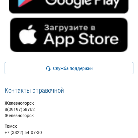
Служба поддержки
Контакты справочной
Железногорск
8(39197)58762
Железногорск
Томск
+7 (3822) 54‑07-30