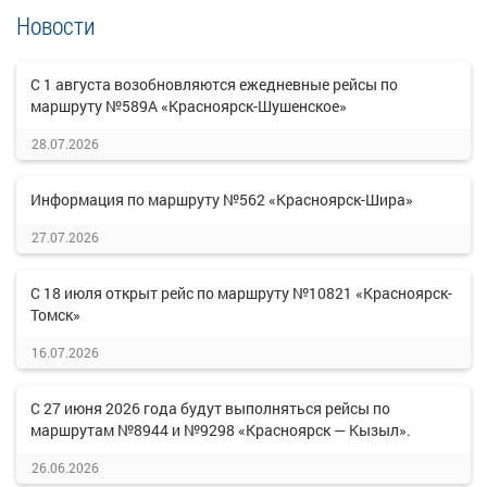
Новости
С 1 августа возобновляются ежедневные рейсы по
маршруту №589А «Красноярск-Шушенское»
28.07.2026
Информация по маршруту №562 «Красноярск-Шира»
27.07.2026
С 18 июля открыт рейс по маршруту №10821 «Красноярск-
Томск»
16.07.2026
С 27 июня 2026 года будут выполняться рейсы по
маршрутам №8944 и №9298 «Красноярск — Кызыл».
26.06.2026