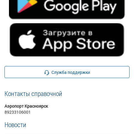
Служба поддержки
Контакты справочной
Аэропорт Красноярск
89233106001
Новости