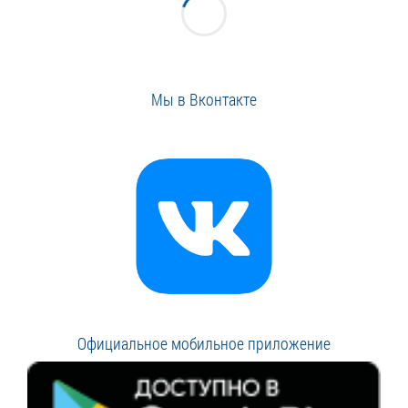
Мы в Вконтакте
Официальное мобильное приложение