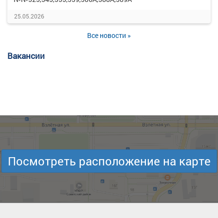
25.05.2026
Все новости »
Вакансии
Посмотреть расположение на карте