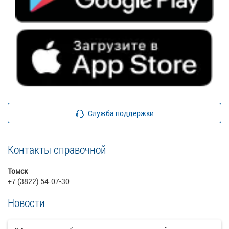
Служба поддержки
Контакты справочной
Томск
+7 (3822) 54‑07-30
Новости