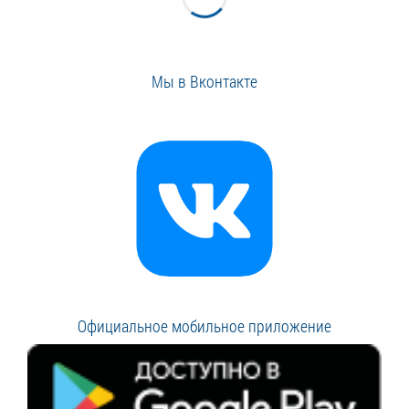
Мы в Вконтакте
Официальное мобильное приложение