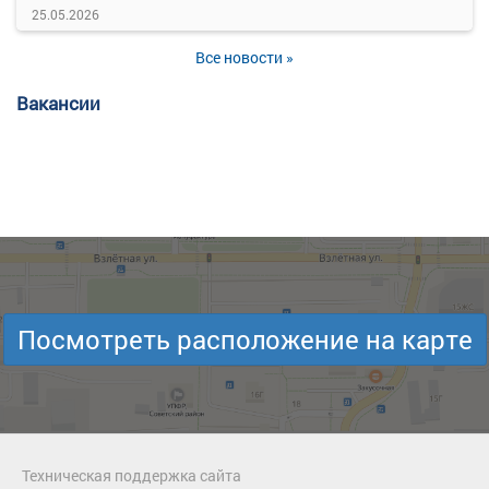
25.05.2026
Все новости »
Вакансии
Посмотреть расположение на карте
Техническая поддержка сайта