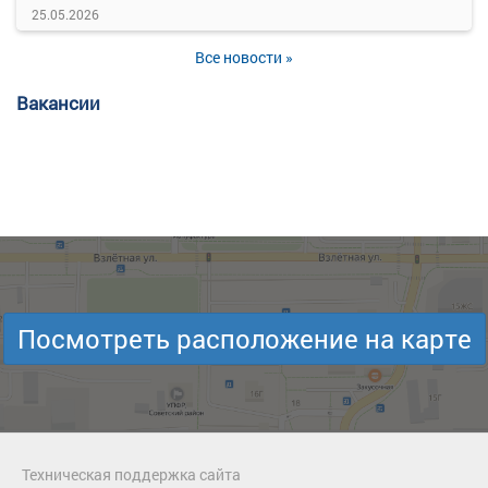
25.05.2026
Все новости »
Вакансии
Посмотреть расположение на карте
Техническая поддержка сайта