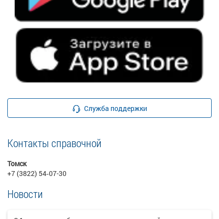
Служба поддержки
Контакты справочной
Томск
+7 (3822) 54‑07-30
Новости