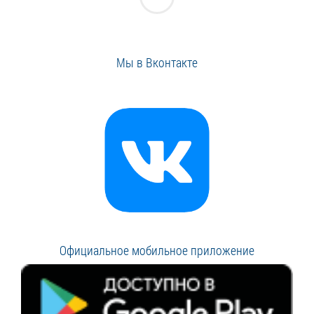
Мы в Вконтакте
Официальное мобильное приложение