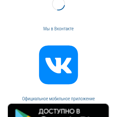
Мы в Вконтакте
Официальное мобильное приложение