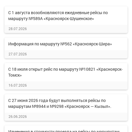
С 1 августа возобновляются ежедневные рейсы по
маршруту №589А «Красноярск-Шушенское»
28.07.2026
Информация по маршруту №562 «Красноярск-Шира»
27.07.2026
С 18 июля открыт рейс по маршруту №10821 «Красноярск-
Томск»
16.07.2026
С 27 июня 2026 года будут выполняться рейсы по
маршрутам №8944 и №9298 «Красноярск — Кызыл».
26.06.2026
Изменения в стоимости проезда на рейсы по маршрутам