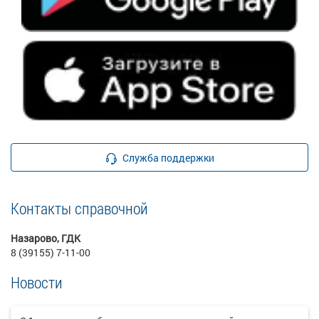
Служба поддержки
Контакты справочной
Назарово, ГДК
8 (39155) 7-11-00
Новости