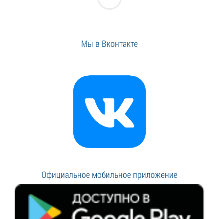
Мы в Вконтакте
Официальное мобильное приложение