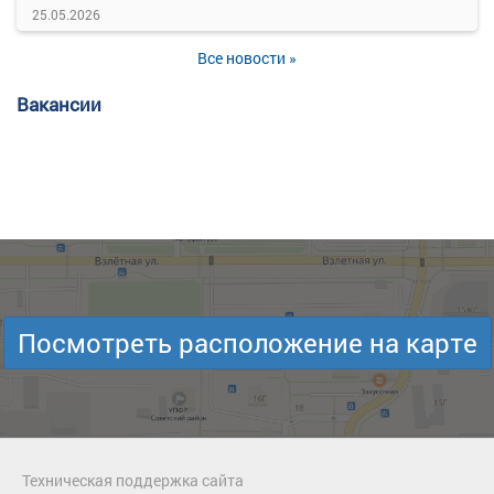
25.05.2026
Все новости »
Вакансии
Посмотреть расположение на карте
Техническая поддержка сайта