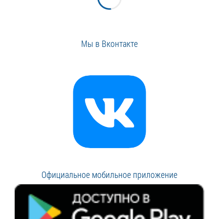
Мы в Вконтакте
Официальное мобильное приложение