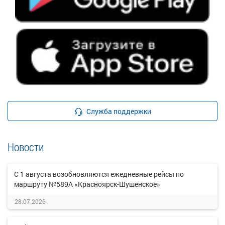
Служба поддержки
Новости
С 1 августа возобновляются ежедневные рейсы по
маршруту №589А «Красноярск-Шушенское»
28.07.2026