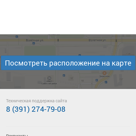
Посмотреть расположение на карте
Техническая поддержка сайта
8 (391) 274-79-08
Реквизиты