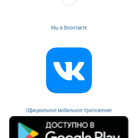
Мы в Вконтакте
Официальное мобильное приложение