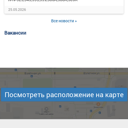
25.05.2026
Все новости »
Вакансии
Посмотреть расположение на карте