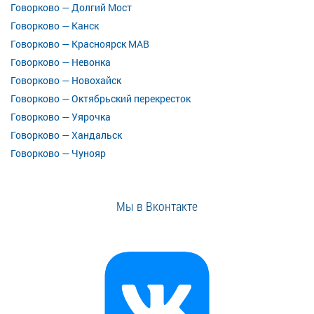
Говорково — Долгий Мост
Говорково — Канск
Говорково — Красноярск МАВ
Говорково — Невонка
Говорково — Новохайск
Говорково — Октябрьский перекресток
Говорково — Уярочка
Говорково — Хандальск
Говорково — Чунояр
Мы в Вконтакте