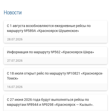
Новости
С 1 августа возобновляются ежедневные рейсы по
маршруту №589А «Красноярск-Шушенское»
28.07.2026
Информация по маршруту №562 «Красноярск-Шира»
27.07.2026
С 18 июля открыт рейс по маршруту №10821 «Красноярск-
Томск»
16.07.2026
С 27 июня 2026 года будут выполняться рейсы по
маршрутам №8944 и №9298 «Красноярск — Кызыл».