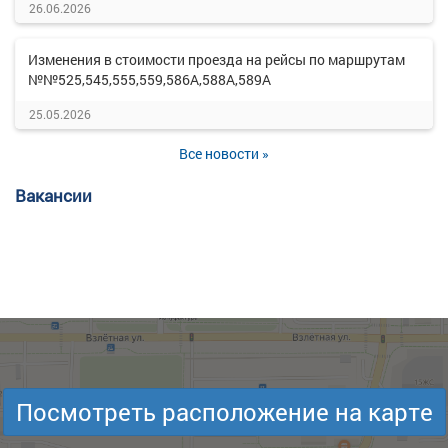
26.06.2026
Изменения в стоимости проезда на рейсы по маршрутам
№№525,545,555,559,586А,588А,589А
25.05.2026
Все новости »
Вакансии
Посмотреть расположение на карте