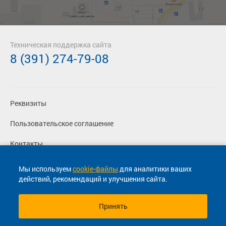
Техническая поддержка сайта
8 (391) 274-79-08
Реквизиты
Пользовательское соглашение
Контакты
Политика конфиденциальности
Мы используем
cookie-файлы
для аналитики ваших
действий, рекомендаций и улучшения сайта.
Перевозчикам
Принять
© 2013-2026, ООО "Капитал"- Онлайн сервис продажи
билетов На автобус