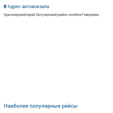
Адрес автовокзала
Красноярский край, Богучанский район, посёлок Говорково
Наиболее популярные рейсы