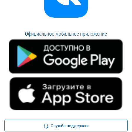
Официальное мобильное приложение
Служба поддержки