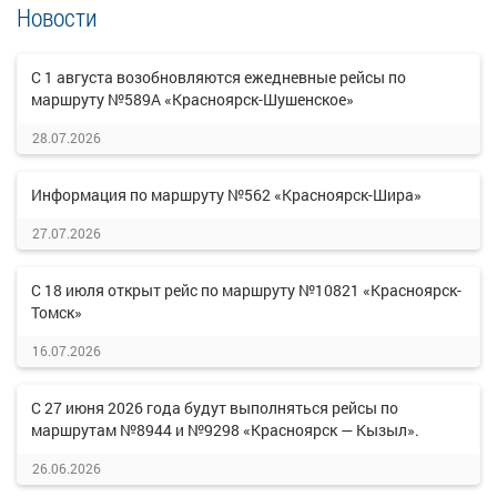
Новости
С 1 августа возобновляются ежедневные рейсы по
маршруту №589А «Красноярск-Шушенское»
28.07.2026
Информация по маршруту №562 «Красноярск-Шира»
27.07.2026
С 18 июля открыт рейс по маршруту №10821 «Красноярск-
Томск»
16.07.2026
С 27 июня 2026 года будут выполняться рейсы по
маршрутам №8944 и №9298 «Красноярск — Кызыл».
26.06.2026