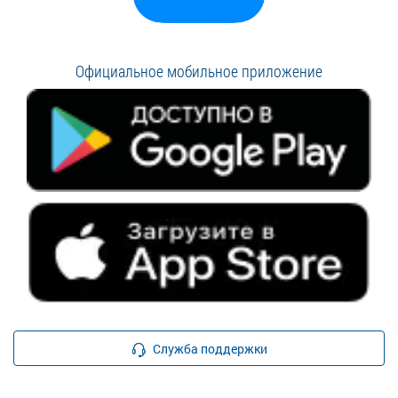
Официальное мобильное приложение
Служба поддержки