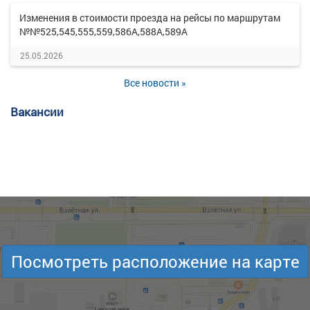
Изменения в стоимости проезда на рейсы по маршрутам
№№525,545,555,559,586А,588А,589А
25.05.2026
Все новости »
Вакансии
Посмотреть расположение на карте