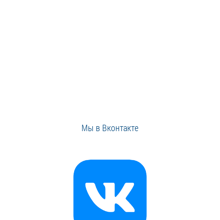
Мы в Вконтакте