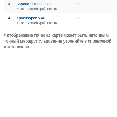
13
Аэропорт Красноярск
--:--
--
Красноярский край, Россия
14
Красноярск МАВ
--:--
--
Красноярский край, Россия
* отображение точек на карте может быть неточным,
точный маршрут следования уточняйте в справочной
автовокзала