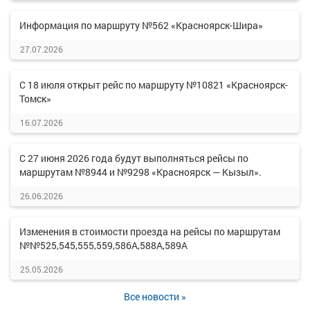
Информация по маршруту №562 «Красноярск-Шира»
27.07.2026
С 18 июля открыт рейс по маршруту №10821 «Красноярск-
Томск»
16.07.2026
С 27 июня 2026 года будут выполняться рейсы по
маршрутам №8944 и №9298 «Красноярск — Кызыл».
26.06.2026
Изменения в стоимости проезда на рейсы по маршрутам
№№525,545,555,559,586А,588А,589А
25.05.2026
Все новости »