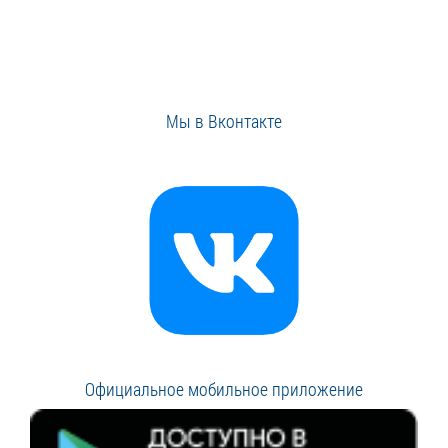
Мы в Вконтакте
Официальное мобильное приложение