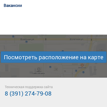
Вакансии
Посмотреть расположение на карте
Техническая поддержка сайта
8 (391) 274-79-08