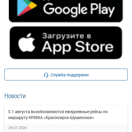
Служба поддержки
Новости
С 1 августа возобновляются ежедневные рейсы по
маршруту №589А «Красноярск-Шушенское»
28.07.2026