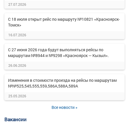
27.07.2026
С 18 июля открыт рейс по маршруту №10821 «Красноярск-
Томск»
16.07.2026
С 27 июня 2026 года будут выполняться рейсы по
маршрутам №8944 и №9298 «Красноярск — Кызыл».
26.06.2026
Изменения в стоимости проезда на рейсы по маршрутам
№№525,545,555,559,586А,588А,589А
25.05.2026
Все новости »
Вакансии