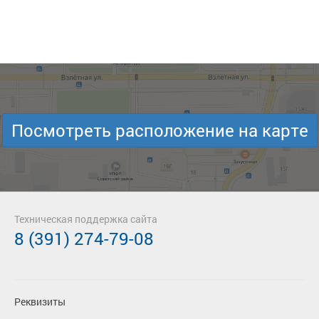
Посмотреть расположение на карте
Техническая поддержка сайта
8 (391) 274-79-08
Реквизиты