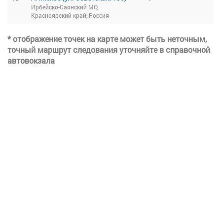
Ирбейско-Саянский МО,
Красноярский край, Россия
* отображение точек на карте может быть неточным,
точный маршрут следования уточняйте в справочной
автовокзала