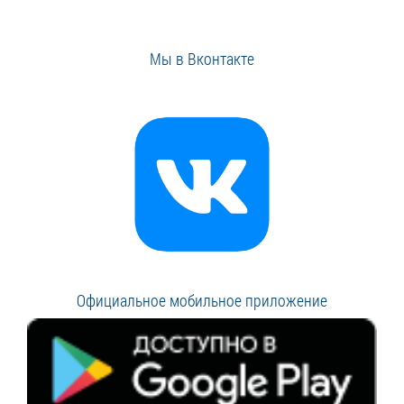
Мы в Вконтакте
Официальное мобильное приложение