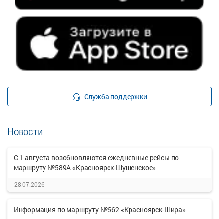
Служба поддержки
Новости
С 1 августа возобновляются ежедневные рейсы по
маршруту №589А «Красноярск-Шушенское»
28.07.2026
Информация по маршруту №562 «Красноярск-Шира»