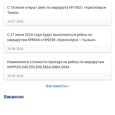
С 18 июля открыт рейс по маршруту №10821 «Красноярск-
Томск»
16.07.2026
С 27 июня 2026 года будут выполняться рейсы по
маршрутам №8944 и №9298 «Красноярск — Кызыл».
26.06.2026
Изменения в стоимости проезда на рейсы по маршрутам
№№525,545,555,559,586А,588А,589А
25.05.2026
Все новости »
Вакансии