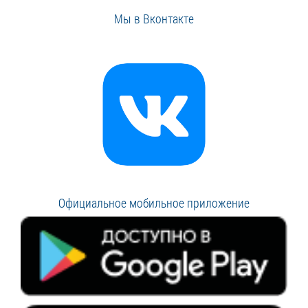
Мы в Вконтакте
Официальное мобильное приложение