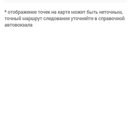
* отображение точек на карте может быть неточным,
точный маршрут следования уточняйте в справочной
автовокзала