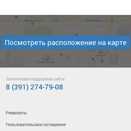
Посмотреть расположение на карте
Техническая поддержка сайта
8 (391) 274-79-08
Реквизиты
Пользовательское соглашение