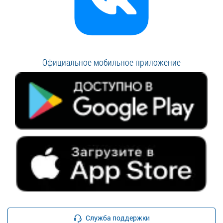
Официальное мобильное приложение
Служба поддержки