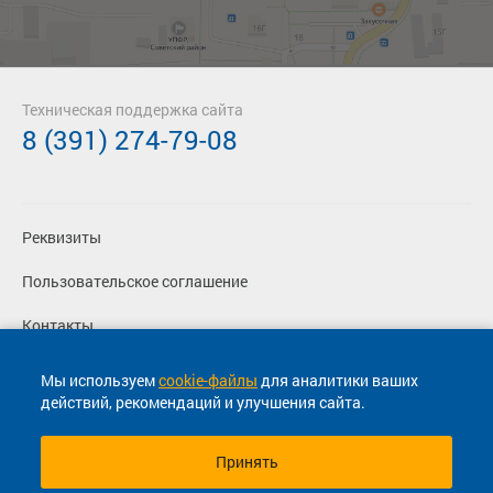
Техническая поддержка сайта
8 (391) 274-79-08
Реквизиты
Пользовательское соглашение
Контакты
Политика конфиденциальности
Мы используем
cookie-файлы
для аналитики ваших
действий, рекомендаций и улучшения сайта.
Перевозчикам
Принять
© 2013-2026, ООО "Капитал"- Онлайн сервис продажи