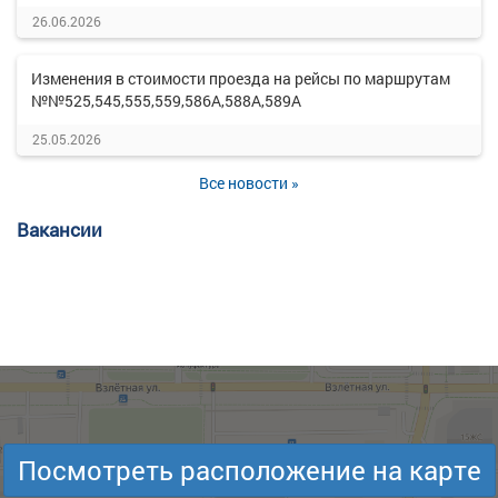
26.06.2026
Изменения в стоимости проезда на рейсы по маршрутам
№№525,545,555,559,586А,588А,589А
25.05.2026
Все новости »
Вакансии
Посмотреть расположение на карте