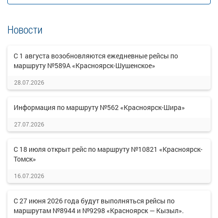
Новости
С 1 августа возобновляются ежедневные рейсы по
маршруту №589А «Красноярск-Шушенское»
28.07.2026
Информация по маршруту №562 «Красноярск-Шира»
27.07.2026
С 18 июля открыт рейс по маршруту №10821 «Красноярск-
Томск»
16.07.2026
С 27 июня 2026 года будут выполняться рейсы по
маршрутам №8944 и №9298 «Красноярск — Кызыл».