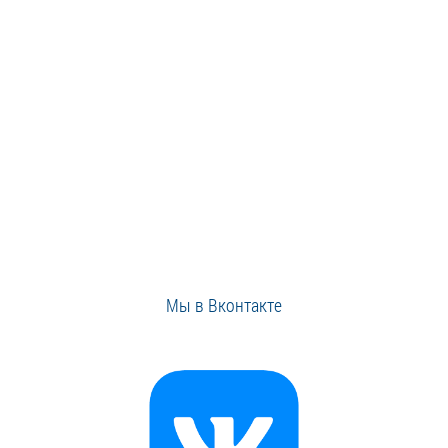
Мы в Вконтакте