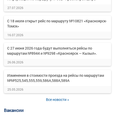
27.07.2026
С 18 июля открыт рейс по маршруту №10821 «Красноярск-
Томск»
16.07.2026
С 27 июня 2026 года будут выполняться рейсы по
маршрутам №8944 и №9298 «Красноярск — Кызыл».
26.06.2026
Изменения в стоимости проезда на рейсы по маршрутам
№№525,545,555,559,586А,588А,589А
25.05.2026
Все новости »
Вакансии