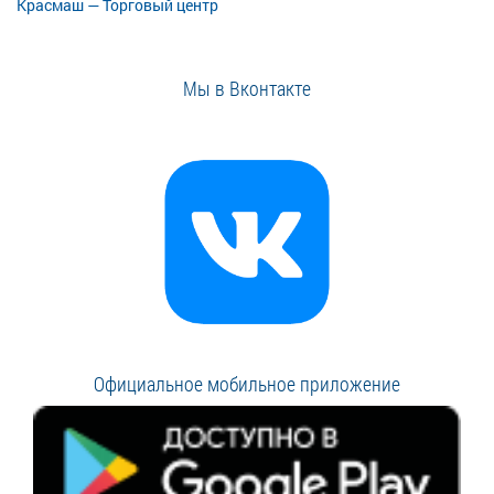
Красмаш — Торговый центр
Мы в Вконтакте
Официальное мобильное приложение