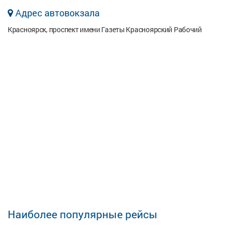
Адрес автовокзала
Красноярск, проспект имени Газеты Красноярский Рабочий
Наиболее популярные рейсы