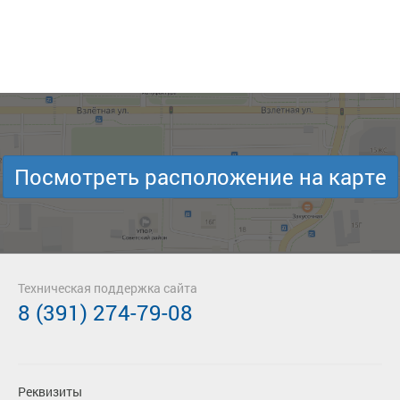
Посмотреть расположение на карте
Техническая поддержка сайта
8 (391) 274-79-08
Реквизиты