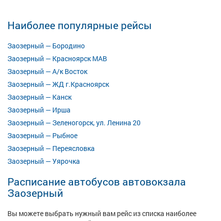
Наиболее популярные рейсы
Заозерный — Бородино
Заозерный — Красноярск МАВ
Заозерный — А/к Восток
Заозерный — ЖД г.Красноярск
Заозерный — Канск
Заозерный — Ирша
Заозерный — Зеленогорск, ул. Ленина 20
Заозерный — Рыбное
Заозерный — Переясловка
Заозерный — Уярочка
Расписание автобусов автовокзала
Заозерный
Вы можете выбрать нужный вам рейс из списка наиболее