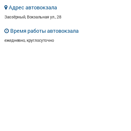
Адрес автовокзала
Заозёрный, Вокзальная ул., 28
Время работы автовокзала
ежедневно, круглосуточно