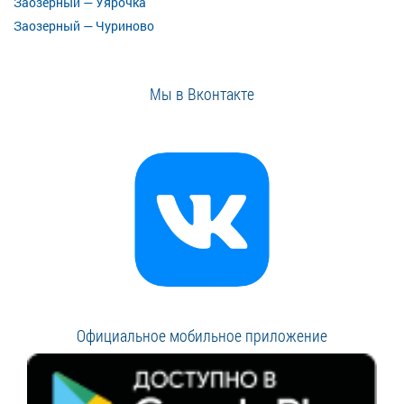
Заозерный — Уярочка
Заозерный — Чуриново
Мы в Вконтакте
Официальное мобильное приложение