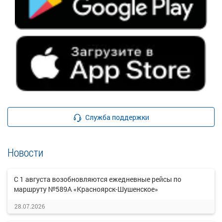
Служба поддержки
Новости
С 1 августа возобновляются ежедневные рейсы по
маршруту №589А «Красноярск-Шушенское»
28.07.2026