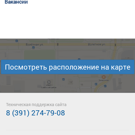
Вакансии
Посмотреть расположение на карте
Техническая поддержка сайта
8 (391) 274-79-08