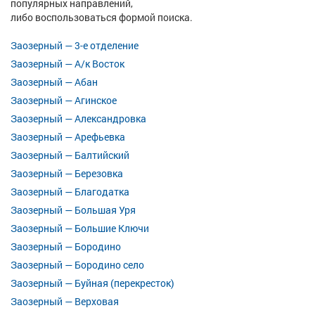
популярных направлений,
либо воспользоваться формой поиска.
Заозерный — 3-е отделение
Заозерный — А/к Восток
Заозерный — Абан
Заозерный — Агинское
Заозерный — Александровка
Заозерный — Арефьевка
Заозерный — Балтийский
Заозерный — Березовка
Заозерный — Благодатка
Заозерный — Большая Уря
Заозерный — Большие Ключи
Заозерный — Бородино
Заозерный — Бородино село
Заозерный — Буйная (перекресток)
Заозерный — Верховая